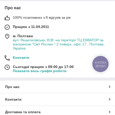
Про нас
100% позитивних з 8 відгуків за рік
Працює з 11.04.2011
м. Полтава
вул. Решетилівська, 81В -на території ТЦ ЕКВАТОР за
магазином "Світ Рослин " 2 поверх, офіс 17 , Полтава,
Україна
Контакти
КНОПКА
ЗВ'ЯЗКУ
Сьогодні працює з 09:00 до 17:00
Показати весь графік роботи
Про нас
Контакти
Доставка та оплата