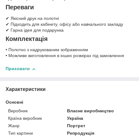
Переваги
✔ Якісний друк на полотні
✔ Підходить для кабінету, офісу або навчального закладу
✔ Гарна ідея для подарунка
Комплектація
• Полотно з надрукованим зображенням
• Можливе виготовлення в інших розмірах під замовлення
Приховати
Характеристики
Основні
Виробник
Власне виробництво
Країна виробник
Україна
Жанр
Портрет
Тип картини
Репродукція