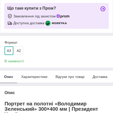
Що таке купити з Пром?
Замовлення під захистом
Доступна доставка
Формат
A3
А2
В наявності
Опис
Характеристики
Відгуки про товар
Доставка
Опис
Портрет на полотні «Володимир
Зеленський» 300×400 мм | Президент