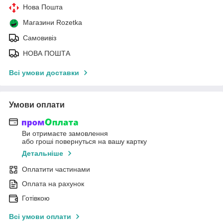
Нова Пошта
Магазини Rozetka
Самовивіз
НОВА ПОШТА
Всі умови доставки
Умови оплати
Ви отримаєте замовлення
або гроші повернуться на вашу картку
Детальніше
Оплатити частинами
Оплата на рахунок
Готівкою
Всі умови оплати