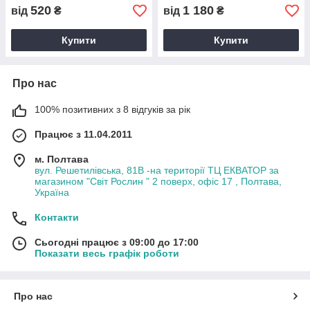
520
1 180
від
₴
від
₴
Купити
Купити
Про нас
100% позитивних з 8 відгуків за рік
Працює з 11.04.2011
м. Полтава
вул. Решетилівська, 81В -на території ТЦ ЕКВАТОР за
магазином "Світ Рослин " 2 поверх, офіс 17 , Полтава,
Україна
Контакти
Сьогодні працює з 09:00 до 17:00
Показати весь графік роботи
Про нас