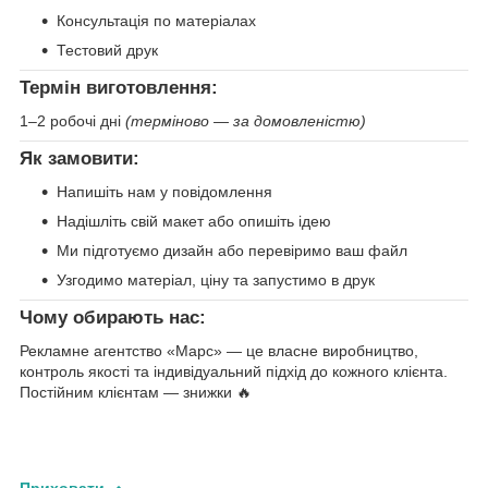
Консультація по матеріалах
Тестовий друк
Термін виготовлення:
1–2 робочі дні
(терміново — за домовленістю)
Як замовити:
Напишіть нам у повідомлення
Надішліть свій макет або опишіть ідею
Ми підготуємо дизайн або перевіримо ваш файл
Узгодимо матеріал, ціну та запустимо в друк
Чому обирають нас:
Рекламне агентство «Марс» — це власне виробництво,
контроль якості та індивідуальний підхід до кожного клієнта.
Постійним клієнтам — знижки 🔥
Приховати