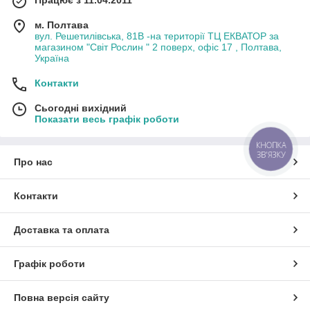
м. Полтава
вул. Решетилівська, 81В -на території ТЦ ЕКВАТОР за
магазином "Світ Рослин " 2 поверх, офіс 17 , Полтава,
Україна
Контакти
Сьогодні вихідний
Показати весь графік роботи
КНОПКА
ЗВ'ЯЗКУ
Про нас
Контакти
Доставка та оплата
Графік роботи
Повна версія сайту