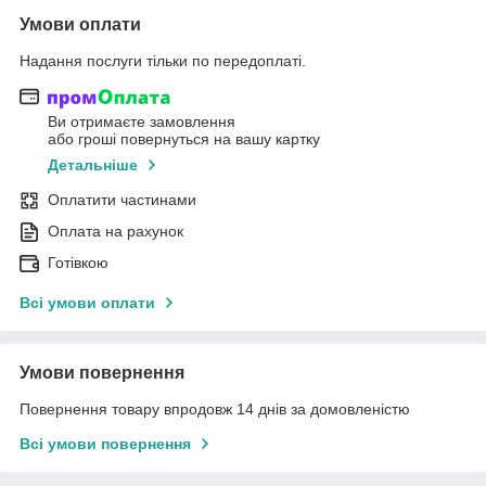
Умови оплати
Надання послуги тільки по передоплаті.
Ви отримаєте замовлення
або гроші повернуться на вашу картку
Детальніше
Оплатити частинами
Оплата на рахунок
Готівкою
Всі умови оплати
Умови повернення
Повернення товару впродовж 14 днів за домовленістю
Всі умови повернення