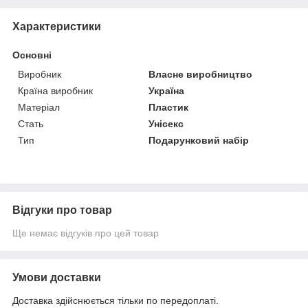
Характеристики
Основні
Виробник
Власне виробництво
Країна виробник
Україна
Матеріал
Пластик
Стать
Унісекс
Тип
Подарунковий набір
Відгуки про товар
Ще немає відгуків про цей товар
Умови доставки
Доставка здійснюється тільки по передоплаті.