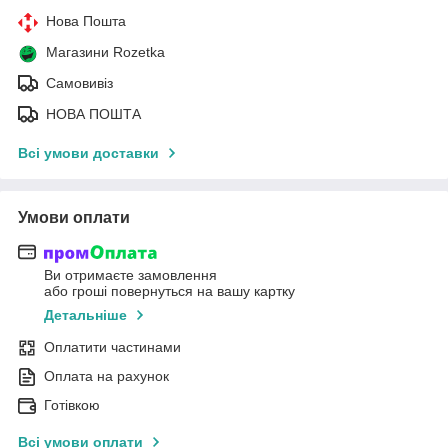
Нова Пошта
Магазини Rozetka
Самовивіз
НОВА ПОШТА
Всі умови доставки
Умови оплати
Ви отримаєте замовлення
або гроші повернуться на вашу картку
Детальніше
Оплатити частинами
Оплата на рахунок
Готівкою
Всі умови оплати