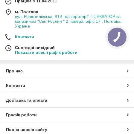
Працює з 11.04.2011
м. Полтава
вул. Решетилівська, 81В -на території ТЦ ЕКВАТОР за
магазином "Світ Рослин " 2 поверх, офіс 17 , Полтава,
Україна
Контакти
Сьогодні вихідний
Показати весь графік роботи
Про нас
Контакти
Доставка та оплата
Графік роботи
Повна версія сайту