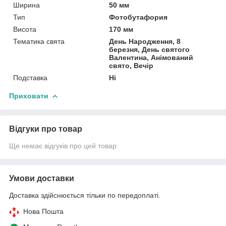
Ширина
50 мм
Тип
Фотобутафория
Висота
170 мм
Тематика свята
День Народження, 8
березня, День святого
Валентина, Анімований
свято, Вечір
Подставка
Ні
Приховати
Відгуки про товар
Ще немає відгуків про цей товар
Умови доставки
Доставка здійснюється тільки по передоплаті.
Нова Пошта