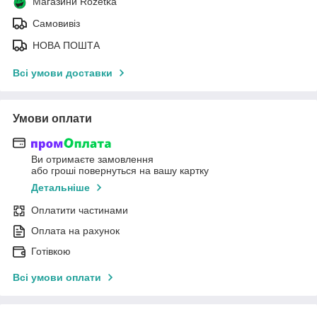
Магазини Rozetka
Самовивіз
НОВА ПОШТА
Всі умови доставки
Умови оплати
Ви отримаєте замовлення
або гроші повернуться на вашу картку
Детальніше
Оплатити частинами
Оплата на рахунок
Готівкою
Всі умови оплати