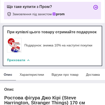
Що таке купити з Пром?
Замовлення під захистом
При купівлі цього товару отримайте подарунок
Подарунок: знижка 10% на наступні покупки
Приховати
Опис
Характеристики
Відгуки про товар
Доставка
Опис
Ростова фігура Джо Кірі (Steve
Harrington, Stranger Things) 170 см