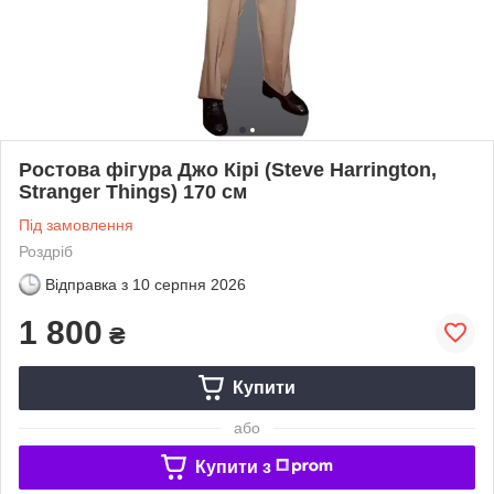
Ростова фігура Джо Кірі (Steve Harrington,
Stranger Things) 170 см
Під замовлення
Роздріб
Відправка з
10 серпня 2026
1 800
₴
Купити
або
Купити з