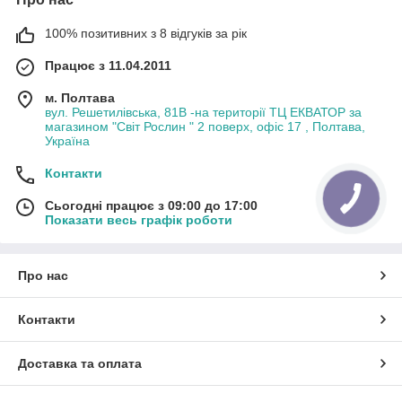
100% позитивних з 8 відгуків за рік
Працює з 11.04.2011
м. Полтава
вул. Решетилівська, 81В -на території ТЦ ЕКВАТОР за
магазином "Світ Рослин " 2 поверх, офіс 17 , Полтава,
Україна
Контакти
Сьогодні працює з 09:00 до 17:00
Показати весь графік роботи
Про нас
Контакти
Доставка та оплата