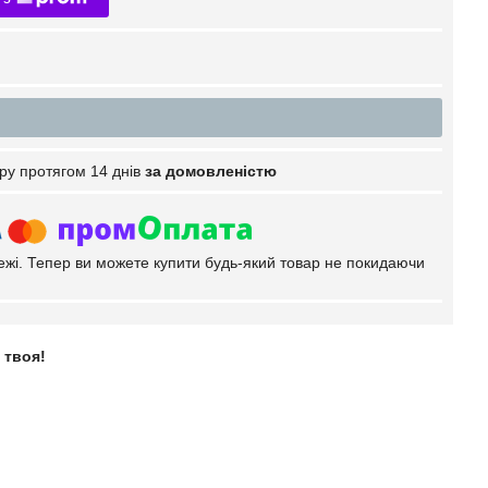
ру протягом 14 днів
за домовленістю
тежі. Тепер ви можете купити будь-який товар не покидаючи
 твоя!