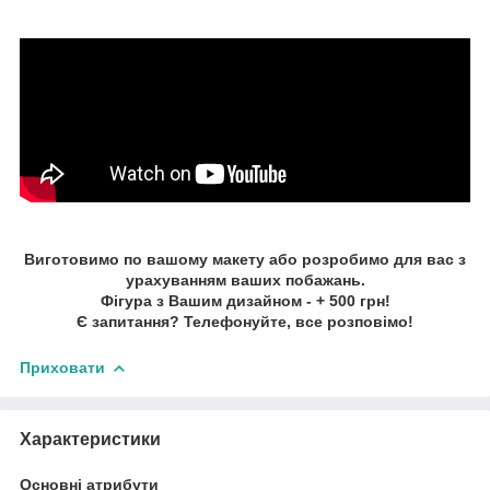
Виготовимо по вашому макету або розробимо для вас з
урахуванням ваших побажань.
Фігура з Вашим дизайном - + 500 грн!
Є запитання? Телефонуйте, все розповімо!
Приховати
Характеристики
Основні атрибути