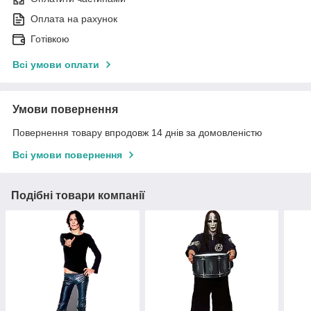
Оплата на рахунок
Готівкою
Всі умови оплати
Умови повернення
Повернення товару впродовж 14 днів за домовленістю
Всі умови повернення
Подібні товари компанії