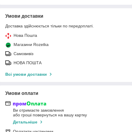
Умови доставки
Доставка здійснюється тільки по передоплаті.
Нова Пошта
Магазини Rozetka
Самовивіз
НОВА ПОШТА
Всі умови доставки
Умови оплати
Ви отримаєте замовлення
або гроші повернуться на вашу картку
Детальніше
Оплатити частинами