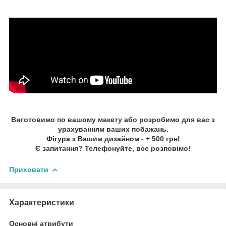
Виготовимо по вашому макету або розробимо для вас з
урахуванням ваших побажань.
Фігура з Вашим дизайном - + 500 грн!
Є запитання? Телефонуйте, все розповімо!
Приховати
Характеристики
Основні атрибути