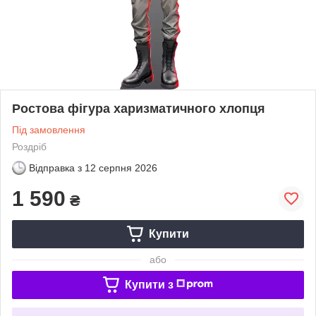
Ростова фігура харизматичного хлопця
Під замовлення
Роздріб
Відправка з
12 серпня 2026
1 590
₴
Купити
або
Купити з