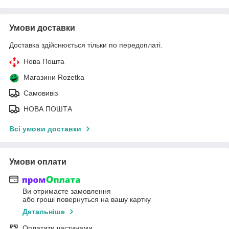
Умови доставки
Доставка здійснюється тільки по передоплаті.
Нова Пошта
Магазини Rozetka
Самовивіз
НОВА ПОШТА
Всі умови доставки
Умови оплати
Ви отримаєте замовлення
або гроші повернуться на вашу картку
Детальніше
Оплатити частинами