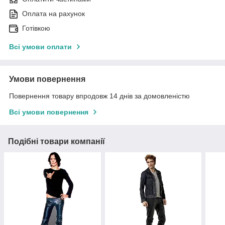
Оплата на рахунок
Готівкою
Всі умови оплати
Умови повернення
Повернення товару впродовж 14 днів за домовленістю
Всі умови повернення
Подібні товари компанії