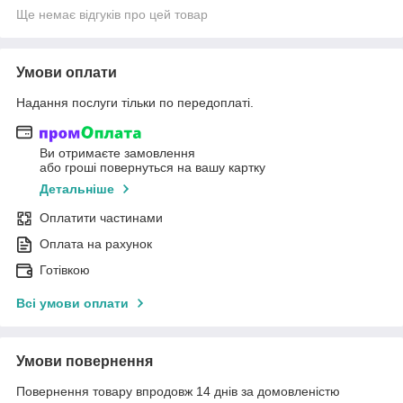
Ще немає відгуків про цей товар
Умови оплати
Надання послуги тільки по передоплаті.
Ви отримаєте замовлення
або гроші повернуться на вашу картку
Детальніше
Оплатити частинами
Оплата на рахунок
Готівкою
Всі умови оплати
Умови повернення
Повернення товару впродовж 14 днів за домовленістю