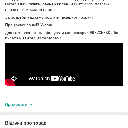
матеріалах: плівка, баннер і планшетних: скло, пластик,
оргскло, композитні панелі.
За потреби надаємо послуги лазерної порізки.
Працюємо по всій Україні.
Для замовлення телефонувати менеджеру 0997705850 або
писати у вайбер чи телеграм!
Приховати
Відгуки про товар