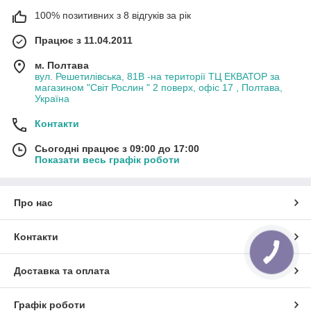
100% позитивних з 8 відгуків за рік
Працює з 11.04.2011
м. Полтава
вул. Решетилівська, 81В -на території ТЦ ЕКВАТОР за
магазином "Світ Рослин " 2 поверх, офіс 17 , Полтава,
Україна
Контакти
Сьогодні працює з 09:00 до 17:00
Показати весь графік роботи
Про нас
Контакти
Доставка та оплата
Графік роботи