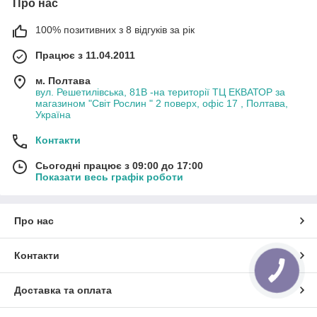
Про нас
100% позитивних з 8 відгуків за рік
Працює з 11.04.2011
м. Полтава
вул. Решетилівська, 81В -на території ТЦ ЕКВАТОР за
магазином "Світ Рослин " 2 поверх, офіс 17 , Полтава,
Україна
Контакти
Сьогодні працює з 09:00 до 17:00
Показати весь графік роботи
Про нас
Контакти
Доставка та оплата