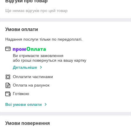
Відгуки про товар
Ще немає відгуків про цей товар
Умови оплати
Надання послуги тільки по передоплаті.
Ви отримаєте замовлення
або гроші повернуться на вашу картку
Детальніше
Оплатити частинами
Оплата на рахунок
Готівкою
Всі умови оплати
Умови повернення