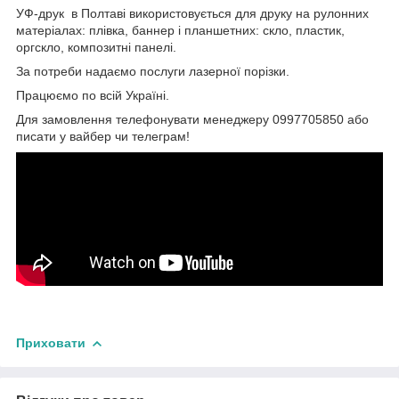
УФ-друк в Полтаві використовується для друку на рулонних
матеріалах: плівка, баннер і планшетних: скло, пластик,
оргскло, композитні панелі.
За потреби надаємо послуги лазерної порізки.
Працюємо по всій Україні.
Для замовлення телефонувати менеджеру 0997705850 або
писати у вайбер чи телеграм!
Приховати