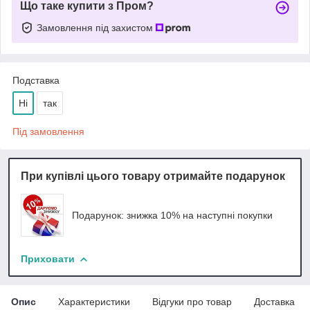
Що таке купити з Пром?
Замовлення під захистом
Подставка
Ні
так
Під замовлення
При купівлі цього товару отримайте подарунок
Подарунок: знижка 10% на наступні покупки
Приховати
Опис
Характеристики
Відгуки про товар
Доставка