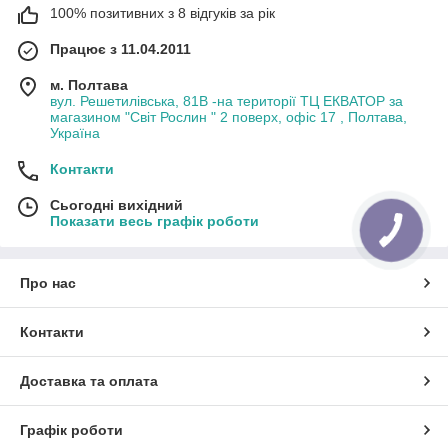
100% позитивних з 8 відгуків за рік
Працює з 11.04.2011
м. Полтава
вул. Решетилівська, 81В -на території ТЦ ЕКВАТОР за
магазином "Світ Рослин " 2 поверх, офіс 17 , Полтава,
Україна
Контакти
Сьогодні вихідний
Показати весь графік роботи
Про нас
Контакти
Доставка та оплата
Графік роботи