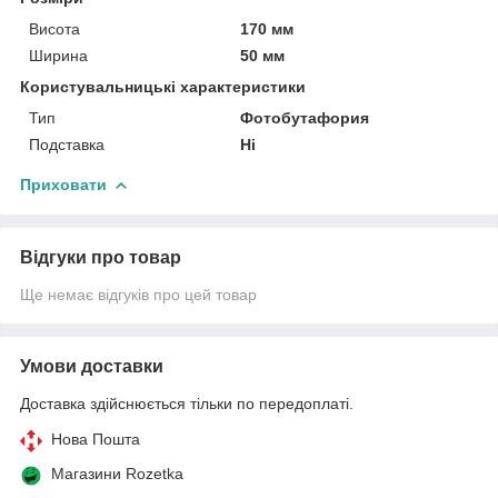
Висота
170 мм
Ширина
50 мм
Користувальницькі характеристики
Тип
Фотобутафория
Подставка
Ні
Приховати
Відгуки про товар
Ще немає відгуків про цей товар
Умови доставки
Доставка здійснюється тільки по передоплаті.
Нова Пошта
Магазини Rozetka