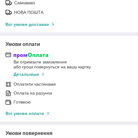
Самовивіз
НОВА ПОШТА
Всі умови доставки
Умови оплати
Ви отримаєте замовлення
або гроші повернуться на вашу картку
Детальніше
Оплатити частинами
Оплата на рахунок
Готівкою
Всі умови оплати
Умови повернення