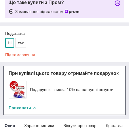
Що таке купити з Пром?
Замовлення під захистом
Подставка
Ні
так
Під замовлення
При купівлі цього товару отримайте подарунок
Подарунок: знижка 10% на наступні покупки
Приховати
Опис
Характеристики
Відгуки про товар
Доставка