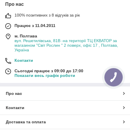
Про нас
100% позитивних з 8 відгуків за рік
Працює з 11.04.2011
м. Полтава
вул. Решетилівська, 81В -на території ТЦ ЕКВАТОР за
магазином "Світ Рослин " 2 поверх, офіс 17 , Полтава,
Україна
Контакти
Сьогодні працює з 09:00 до 17:00
Показати весь графік роботи
Про нас
Контакти
Доставка та оплата