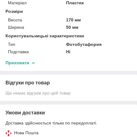
Матеріал
Пластик
Розміри
Висота
170 мм
Ширина
50 мм
Користувальницькі характеристики
Тип
Фотобутафория
Подставка
Ні
Приховати
Відгуки про товар
Ще немає відгуків про цей товар
Умови доставки
Доставка здійснюється тільки по передоплаті.
Нова Пошта