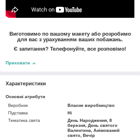
Виготовимо по вашому макету або розробимо
для вас з урахуванням ваших побажань.
Є запитання? Телефонуйте, все розповімо!
Приховати
Характеристики
Основні атрибути
Виробник
Власне виробництво
Підставка
Ні
Тематика свята
День Народження, 8
березня, День святого
Валентина, Анімований
свято, Вечір