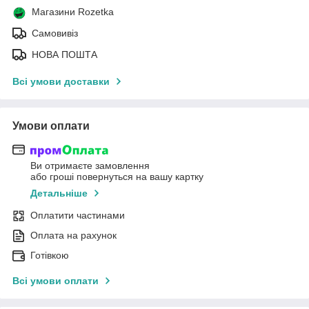
Магазини Rozetka
Самовивіз
НОВА ПОШТА
Всі умови доставки
Умови оплати
Ви отримаєте замовлення
або гроші повернуться на вашу картку
Детальніше
Оплатити частинами
Оплата на рахунок
Готівкою
Всі умови оплати