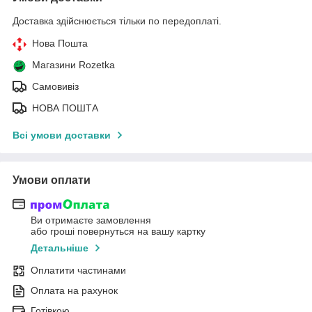
Доставка здійснюється тільки по передоплаті.
Нова Пошта
Магазини Rozetka
Самовивіз
НОВА ПОШТА
Всі умови доставки
Умови оплати
Ви отримаєте замовлення
або гроші повернуться на вашу картку
Детальніше
Оплатити частинами
Оплата на рахунок
Готівкою