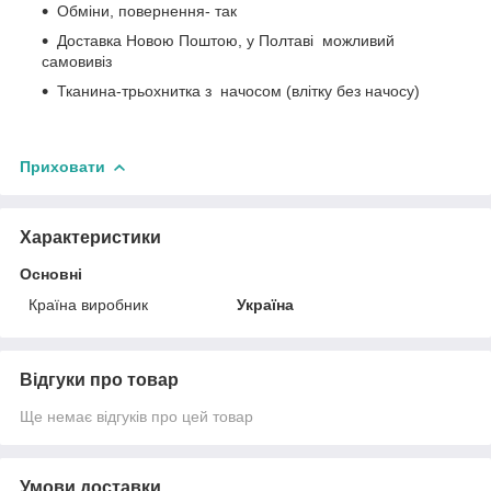
Обміни, повернення- так
Доставка Новою Поштою, у Полтаві можливий
самовивіз
Тканина-трьохнитка з начосом (влітку без начосу)
Приховати
Характеристики
Основні
Країна виробник
Україна
Відгуки про товар
Ще немає відгуків про цей товар
Умови доставки