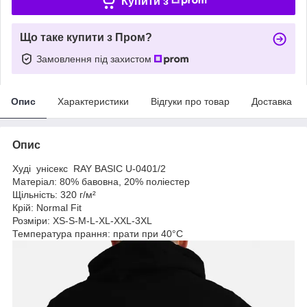
Купити з
Що таке купити з Пром?
Замовлення під захистом
Опис
Характеристики
Відгуки про товар
Доставка
Опис
Худі унісекс RAY BASIC U-0401/2
Матеріал: 80% бавовна, 20% поліестер
Щільність: 320 г/м²
Крій: Normal Fit
Розміри: XS-S-M-L-XL-XXL-3XL
Температура прання: прати при 40°C