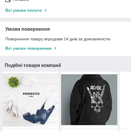
Всі умови оплати
Умови повернення
Повернення товару впродовж 14 днів за домовленістю
Всі умови повернення
Подібні товари компанії