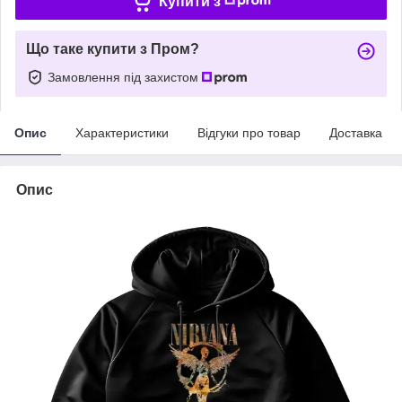
Купити з
Що таке купити з Пром?
Замовлення під захистом
Опис
Характеристики
Відгуки про товар
Доставка
Опис