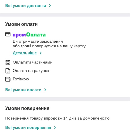
Всі умови доставки
Умови оплати
Ви отримаєте замовлення
або гроші повернуться на вашу картку
Детальніше
Оплатити частинами
Оплата на рахунок
Готівкою
Всі умови оплати
Умови повернення
Повернення товару впродовж 14 днів за домовленістю
Всі умови повернення