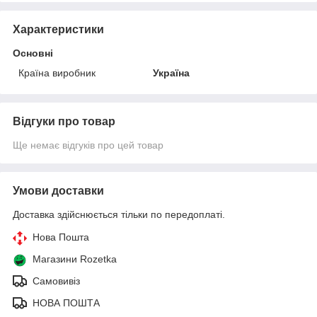
Характеристики
Основні
Країна виробник
Україна
Відгуки про товар
Ще немає відгуків про цей товар
Умови доставки
Доставка здійснюється тільки по передоплаті.
Нова Пошта
Магазини Rozetka
Самовивіз
НОВА ПОШТА