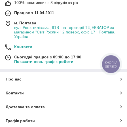
100% позитивних з 8 відгуків за рік
Працює з 11.04.2011
м. Полтава
вул. Решетилівська, 81В -на території ТЦ ЕКВАТОР за
магазином "Світ Рослин " 2 поверх, офіс 17 , Полтава,
Україна
Контакти
Сьогодні працює з 09:00 до 17:00
Показати весь графік роботи
КНОПКА
ЗВ'ЯЗКУ
Про нас
Контакти
Доставка та оплата
Графік роботи