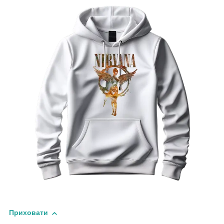
Приховати