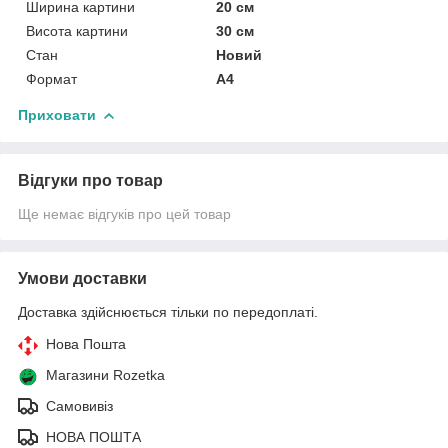
Ширина картини
20 см
Висота картини
30 см
Стан
Новий
Формат
A4
Приховати
Відгуки про товар
Ще немає відгуків про цей товар
Умови доставки
Доставка здійснюється тільки по передоплаті.
Нова Пошта
Магазини Rozetka
Самовивіз
НОВА ПОШТА