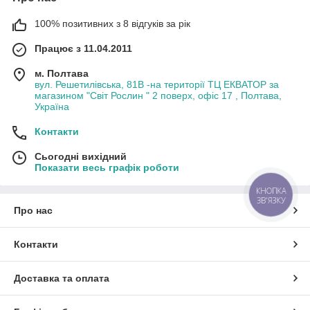
100% позитивних з 8 відгуків за рік
Працює з 11.04.2011
м. Полтава
вул. Решетилівська, 81В -на території ТЦ ЕКВАТОР за
магазином "Світ Рослин " 2 поверх, офіс 17 , Полтава,
Україна
Контакти
Сьогодні вихідний
Показати весь графік роботи
КНОПКА
ЗВ'ЯЗКУ
Про нас
Контакти
Доставка та оплата