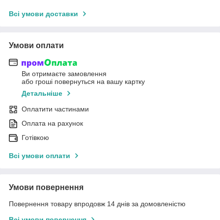
Всі умови доставки
Умови оплати
Ви отримаєте замовлення
або гроші повернуться на вашу картку
Детальніше
Оплатити частинами
Оплата на рахунок
Готівкою
Всі умови оплати
Умови повернення
Повернення товару впродовж 14 днів за домовленістю
Всі умови повернення