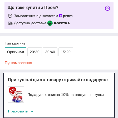
Що таке купити з Пром?
Замовлення під захистом
Доступна доставка
Тип картины
Оригинал
20*30
30*40
15*20
Під замовлення
При купівлі цього товару отримайте подарунок
Подарунок: знижка 10% на наступні покупки
Приховати