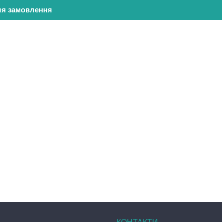
ля замовлення