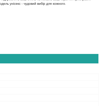
ель унісекс - чудовий вибір для кожного.