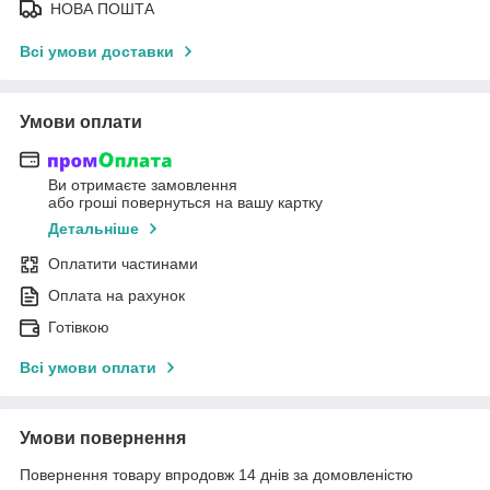
НОВА ПОШТА
Всі умови доставки
Умови оплати
Ви отримаєте замовлення
або гроші повернуться на вашу картку
Детальніше
Оплатити частинами
Оплата на рахунок
Готівкою
Всі умови оплати
Умови повернення
Повернення товару впродовж 14 днів за домовленістю