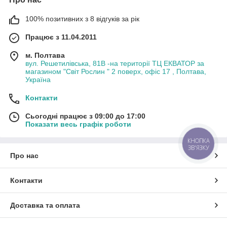
100% позитивних з 8 відгуків за рік
Працює з 11.04.2011
м. Полтава
вул. Решетилівська, 81В -на території ТЦ ЕКВАТОР за
магазином "Світ Рослин " 2 поверх, офіс 17 , Полтава,
Україна
Контакти
Сьогодні працює з 09:00 до 17:00
Показати весь графік роботи
КНОПКА
ЗВ'ЯЗКУ
Про нас
Контакти
Доставка та оплата