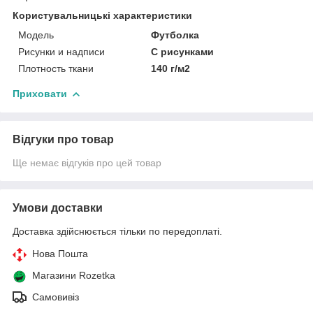
Користувальницькі характеристики
Мoдель
Футболка
Рисунки и надписи
С рисунками
Плотность ткани
140 г/м2
Приховати
Відгуки про товар
Ще немає відгуків про цей товар
Умови доставки
Доставка здійснюється тільки по передоплаті.
Нова Пошта
Магазини Rozetka
Самовивіз