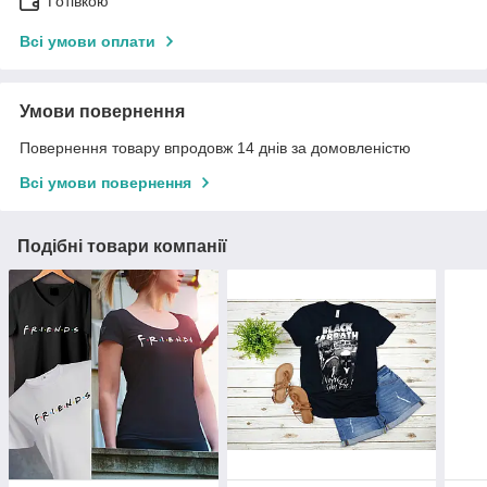
Готівкою
Всі умови оплати
Умови повернення
Повернення товару впродовж 14 днів за домовленістю
Всі умови повернення
Подібні товари компанії