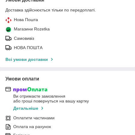
Доставка здійснюється тільки по передоплаті.
Нова Пошта
Магазини Rozetka
Самовивіз
НОВА ПОШТА
Всі умови доставки
Умови оплати
Ви отримаєте замовлення
або гроші повернуться на вашу картку
Детальніше
Оплатити частинами
Оплата на рахунок