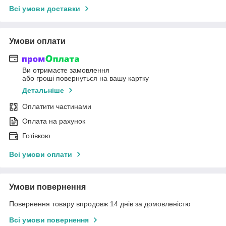
Всі умови доставки
Умови оплати
Ви отримаєте замовлення
або гроші повернуться на вашу картку
Детальніше
Оплатити частинами
Оплата на рахунок
Готівкою
Всі умови оплати
Умови повернення
Повернення товару впродовж 14 днів за домовленістю
Всі умови повернення