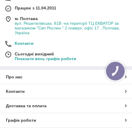
Працює з 11.04.2011
м. Полтава
вул. Решетилівська, 81В -на території ТЦ ЕКВАТОР за
магазином "Світ Рослин " 2 поверх, офіс 17 , Полтава,
Україна
Контакти
Сьогодні вихідний
Показати весь графік роботи
Про нас
Контакти
Доставка та оплата
Графік роботи