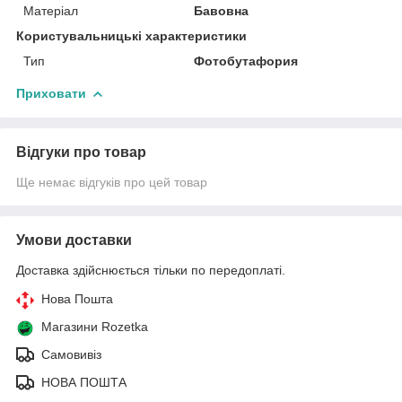
Матеріал
Бавовна
Користувальницькі характеристики
Тип
Фотобутафория
Приховати
Відгуки про товар
Ще немає відгуків про цей товар
Умови доставки
Доставка здійснюється тільки по передоплаті.
Нова Пошта
Магазини Rozetka
Самовивіз
НОВА ПОШТА