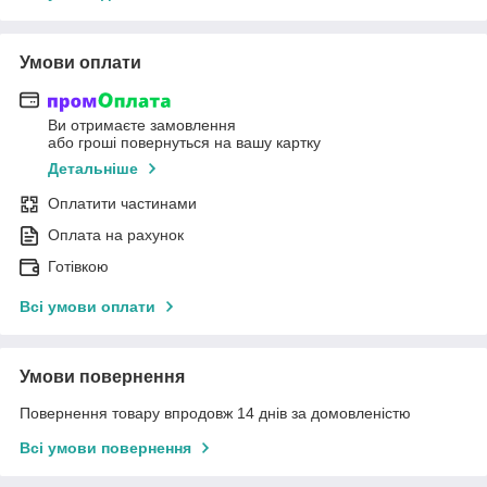
Умови оплати
Ви отримаєте замовлення
або гроші повернуться на вашу картку
Детальніше
Оплатити частинами
Оплата на рахунок
Готівкою
Всі умови оплати
Умови повернення
Повернення товару впродовж 14 днів за домовленістю
Всі умови повернення