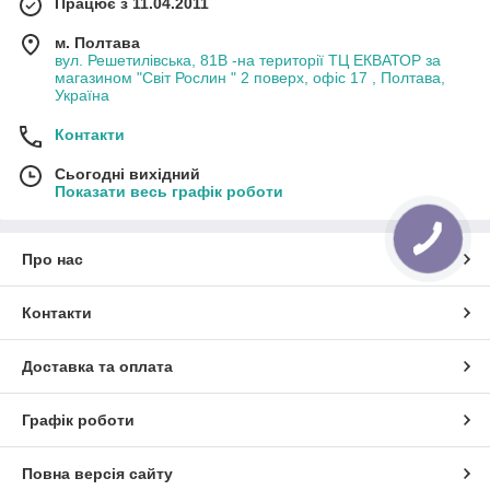
Працює з 11.04.2011
м. Полтава
вул. Решетилівська, 81В -на території ТЦ ЕКВАТОР за
магазином "Світ Рослин " 2 поверх, офіс 17 , Полтава,
Україна
Контакти
Сьогодні вихідний
Показати весь графік роботи
Про нас
Контакти
Доставка та оплата
Графік роботи
Повна версія сайту