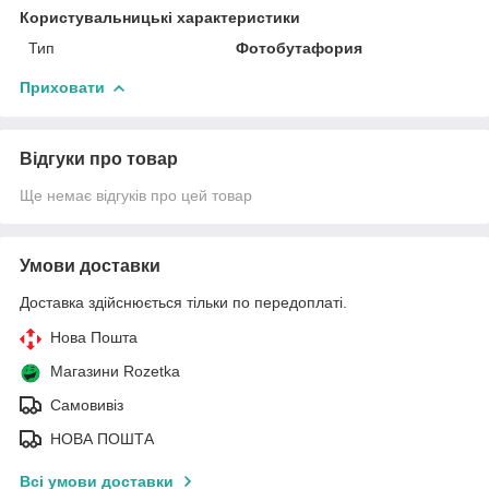
Користувальницькі характеристики
Тип
Фотобутафория
Приховати
Відгуки про товар
Ще немає відгуків про цей товар
Умови доставки
Доставка здійснюється тільки по передоплаті.
Нова Пошта
Магазини Rozetka
Самовивіз
НОВА ПОШТА
Всі умови доставки