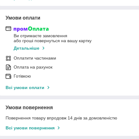
Умови оплати
Ви отримаєте замовлення
або гроші повернуться на вашу картку
Детальніше
Оплатити частинами
Оплата на рахунок
Готівкою
Всі умови оплати
Умови повернення
Повернення товару впродовж 14 днів за домовленістю
Всі умови повернення