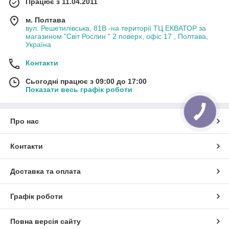
Працює з 11.04.2011
м. Полтава
вул. Решетилівська, 81В -на території ТЦ ЕКВАТОР за
магазином "Світ Рослин " 2 поверх, офіс 17 , Полтава,
Україна
Контакти
Сьогодні працює з 09:00 до 17:00
Показати весь графік роботи
Про нас
Контакти
Доставка та оплата
Графік роботи
Повна версія сайту