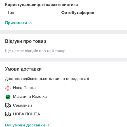
Користувальницькі характеристики
Тип
Фотобутафория
Приховати
Відгуки про товар
Ще немає відгуків про цей товар
Умови доставки
Доставка здійснюється тільки по передоплаті.
Нова Пошта
Магазини Rozetka
Самовивіз
НОВА ПОШТА
Всі умови доставки