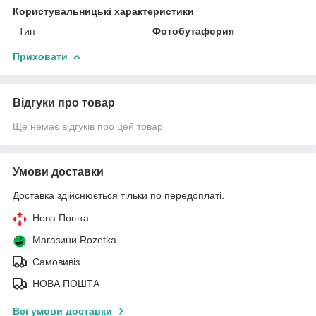
Користувальницькі характеристики
Тип
Фотобутафория
Приховати
Відгуки про товар
Ще немає відгуків про цей товар
Умови доставки
Доставка здійснюється тільки по передоплаті.
Нова Пошта
Магазини Rozetka
Самовивіз
НОВА ПОШТА
Всі умови доставки