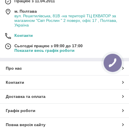
Працює з 11.04.2011
м. Полтава
вул. Решетилівська, 81В -на території ТЦ ЕКВАТОР за
магазином "Світ Рослин " 2 поверх, офіс 17 , Полтава,
Україна
Контакти
Сьогодні працює з 09:00 до 17:00
Показати весь графік роботи
Про нас
Контакти
Доставка та оплата
Графік роботи
Повна версія сайту