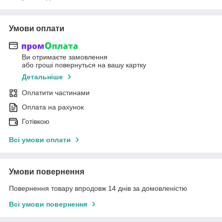
Умови оплати
Ви отримаєте замовлення
або гроші повернуться на вашу картку
Детальніше
Оплатити частинами
Оплата на рахунок
Готівкою
Всі умови оплати
Умови повернення
Повернення товару впродовж 14 днів за домовленістю
Всі умови повернення