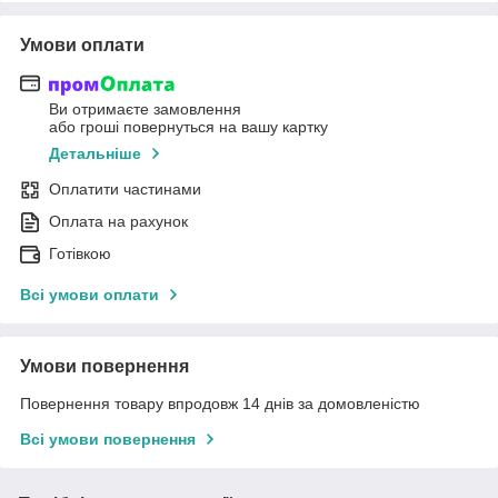
Умови оплати
Ви отримаєте замовлення
або гроші повернуться на вашу картку
Детальніше
Оплатити частинами
Оплата на рахунок
Готівкою
Всі умови оплати
Умови повернення
Повернення товару впродовж 14 днів за домовленістю
Всі умови повернення