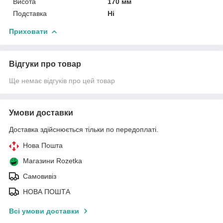
Висота
170 мм
Подставка
Ні
Приховати
Відгуки про товар
Ще немає відгуків про цей товар
Умови доставки
Доставка здійснюється тільки по передоплаті.
Нова Пошта
Магазини Rozetka
Самовивіз
НОВА ПОШТА
Всі умови доставки