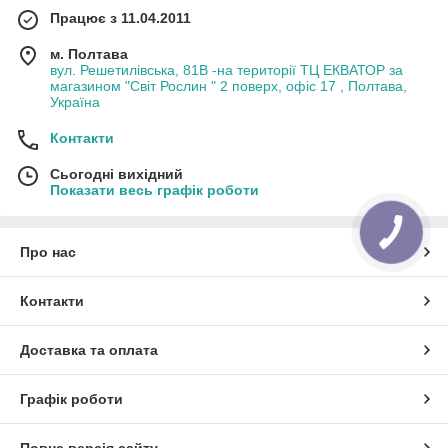
Працює з 11.04.2011
м. Полтава
вул. Решетилівська, 81В -на території ТЦ ЕКВАТОР за
магазином "Світ Рослин " 2 поверх, офіс 17 , Полтава,
Україна
Контакти
Сьогодні вихідний
Показати весь графік роботи
Про нас
Контакти
Доставка та оплата
Графік роботи
Повна версія сайту