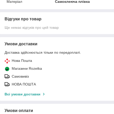
Матеріал
Самоклеюча плівка
Відгуки про товар
Ще немає відгуків про цей товар
Умови доставки
Доставка здійснюється тільки по передоплаті.
Нова Пошта
Магазини Rozetka
Самовивіз
НОВА ПОШТА
Всі умови доставки
Умови оплати