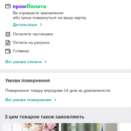
Ви отримаєте замовлення
або гроші повернуться на вашу картку
Детальніше
Оплатити частинами
Оплата на рахунок
Готівкою
Всі умови оплати
Умови повернення
Повернення товару впродовж 14 днів за домовленістю
Всі умови повернення
З цим товаром також замовляють