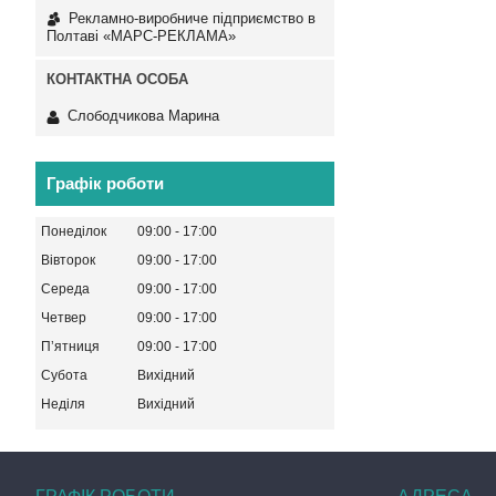
Рекламно-виробниче підприємство в
Полтаві «МАРС-РЕКЛАМА»
Слободчикова Марина
Графік роботи
Понеділок
09:00
17:00
Вівторок
09:00
17:00
Середа
09:00
17:00
Четвер
09:00
17:00
Пʼятниця
09:00
17:00
Субота
Вихідний
Неділя
Вихідний