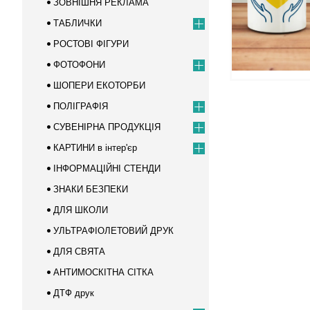
ЗОВНІШНЯ РЕКЛАМА
ТАБЛИЧКИ
РОСТОВІ ФІГУРИ
ФОТОФОНИ
ШОПЕРИ ЕКОТОРБИ
ПОЛІГРАФІЯ
СУВЕНІРНА ПРОДУКЦІЯ
КАРТИНИ в інтер'єр
ІНФОРМАЦІЙНІ СТЕНДИ
ЗНАКИ БЕЗПЕКИ
ДЛЯ ШКОЛИ
УЛЬТРАФІОЛЕТОВИЙ ДРУК
ДЛЯ СВЯТА
АНТИМОСКІТНА СІТКА
ДТФ друк