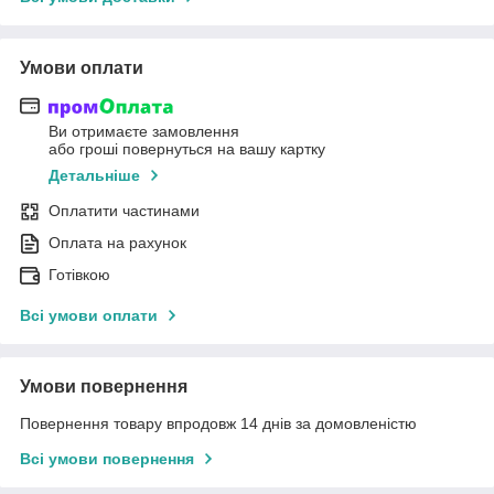
Умови оплати
Ви отримаєте замовлення
або гроші повернуться на вашу картку
Детальніше
Оплатити частинами
Оплата на рахунок
Готівкою
Всі умови оплати
Умови повернення
Повернення товару впродовж 14 днів за домовленістю
Всі умови повернення