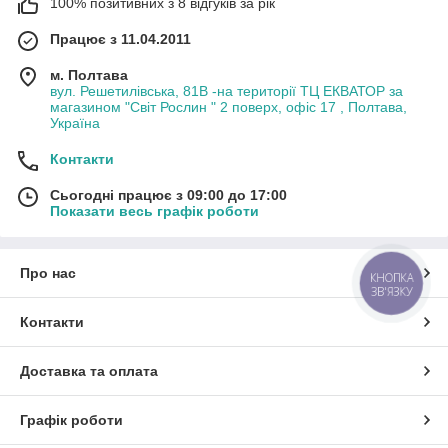
100% позитивних з 8 відгуків за рік
Працює з 11.04.2011
м. Полтава
вул. Решетилівська, 81В -на території ТЦ ЕКВАТОР за
магазином "Світ Рослин " 2 поверх, офіс 17 , Полтава,
Україна
Контакти
Сьогодні працює з 09:00 до 17:00
Показати весь графік роботи
Про нас
КНОПКА
ЗВ'ЯЗКУ
Контакти
Доставка та оплата
Графік роботи