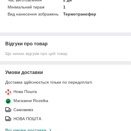
Мінімальний тираж
1
Вид нанесення зображень
Термотрансфер
Відгуки про товар
Ще немає відгуків про цей товар
Умови доставки
Доставка здійснюється тільки по передоплаті.
Нова Пошта
Магазини Rozetka
Самовивіз
НОВА ПОШТА
Всі умови доставки