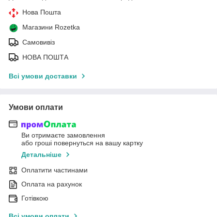
Нова Пошта
Магазини Rozetka
Самовивіз
НОВА ПОШТА
Всі умови доставки
Умови оплати
Ви отримаєте замовлення
або гроші повернуться на вашу картку
Детальніше
Оплатити частинами
Оплата на рахунок
Готівкою
Всі умови оплати