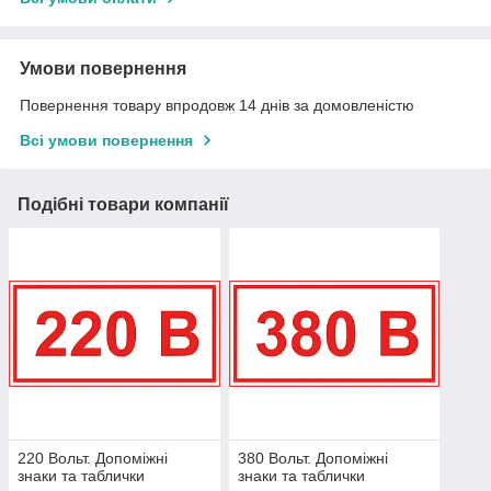
Умови повернення
Повернення товару впродовж 14 днів за домовленістю
Всі умови повернення
Подібні товари компанії
220 Вольт. Допоміжні
380 Вольт. Допоміжні
знаки та таблички
знаки та таблички