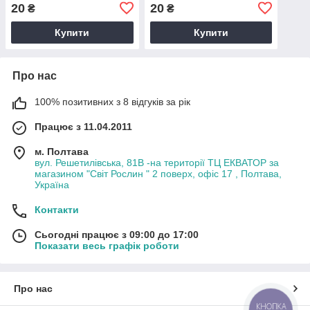
20
20
₴
₴
Купити
Купити
Про нас
100% позитивних з 8 відгуків за рік
Працює з 11.04.2011
м. Полтава
вул. Решетилівська, 81В -на території ТЦ ЕКВАТОР за
магазином "Світ Рослин " 2 поверх, офіс 17 , Полтава,
Україна
Контакти
Сьогодні працює з 09:00 до 17:00
Показати весь графік роботи
Про нас
КНОПКА