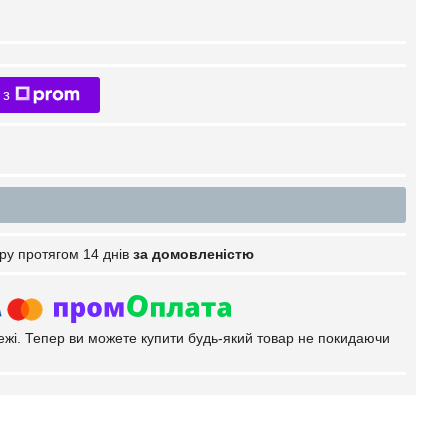
 з
ру протягом 14 днів
за домовленістю
тежі. Тепер ви можете купити будь-який товар не покидаючи