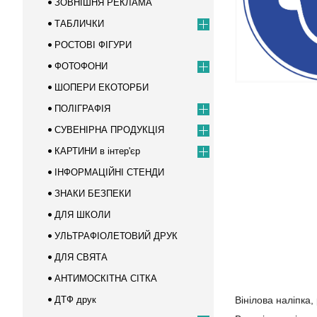
ЗОВНІШНЯ РЕКЛАМА
ТАБЛИЧКИ
РОСТОВІ ФІГУРИ
ФОТОФОНИ
ШОПЕРИ ЕКОТОРБИ
ПОЛІГРАФІЯ
СУВЕНІРНА ПРОДУКЦІЯ
КАРТИНИ в інтер'єр
ІНФОРМАЦІЙНІ СТЕНДИ
ЗНАКИ БЕЗПЕКИ
ДЛЯ ШКОЛИ
УЛЬТРАФІОЛЕТОВИЙ ДРУК
ДЛЯ СВЯТА
АНТИМОСКІТНА СІТКА
ДТФ друк
Вінілова наліпка