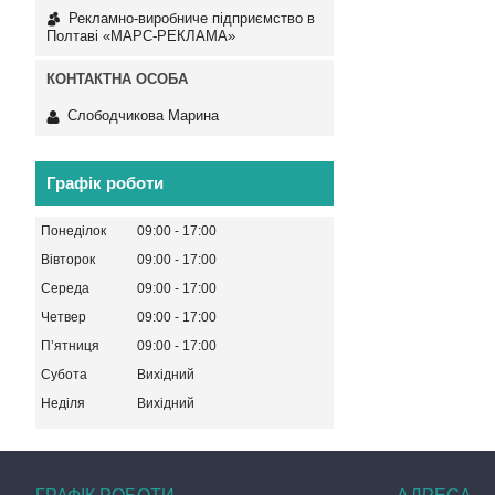
Рекламно-виробниче підприємство в
Полтаві «МАРС-РЕКЛАМА»
Слободчикова Марина
Графік роботи
Понеділок
09:00
17:00
Вівторок
09:00
17:00
Середа
09:00
17:00
Четвер
09:00
17:00
Пʼятниця
09:00
17:00
Субота
Вихідний
Неділя
Вихідний