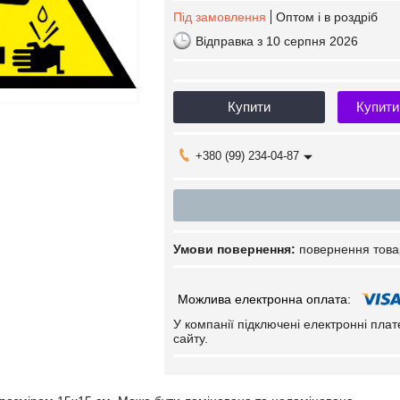
Під замовлення
Оптом і в роздріб
Відправка з 10 серпня 2026
Купити
Купити
+380 (99) 234-04-87
повернення това
У компанії підключені електронні пла
сайту.