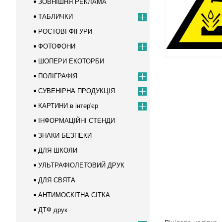
ЗОВНІШНЯ РЕКЛАМА
ТАБЛИЧКИ
РОСТОВІ ФІГУРИ
ФОТОФОНИ
ШОПЕРИ ЕКОТОРБИ
ПОЛІГРАФІЯ
СУВЕНІРНА ПРОДУКЦІЯ
КАРТИНИ в інтер'єр
ІНФОРМАЦІЙНІ СТЕНДИ
ЗНАКИ БЕЗПЕКИ
ДЛЯ ШКОЛИ
УЛЬТРАФІОЛЕТОВИЙ ДРУК
ДЛЯ СВЯТА
АНТИМОСКІТНА СІТКА
ДТФ друк