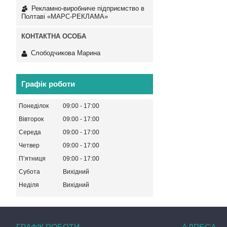
Рекламно-виробниче підприємство в
Полтаві «МАРС-РЕКЛАМА»
Слободчикова Марина
Графік роботи
Понеділок
09:00
17:00
Вівторок
09:00
17:00
Середа
09:00
17:00
Четвер
09:00
17:00
Пʼятниця
09:00
17:00
Субота
Вихідний
Неділя
Вихідний