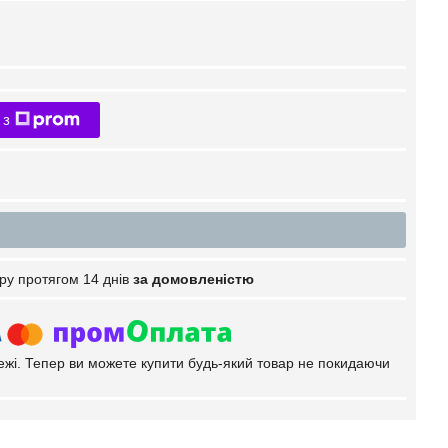
 з
ру протягом 14 днів
за домовленістю
тежі. Тепер ви можете купити будь-який товар не покидаючи