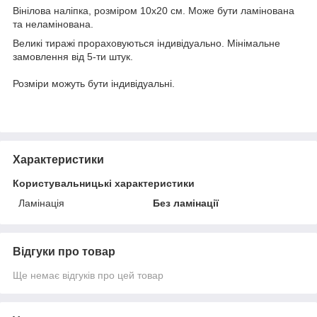
Вінілова наліпка, розміром 10х20 см. Може бути ламінована
та неламінована.
Великі тиражі прораховуються індивідуально. Мінімальне
замовлення від 5-ти штук.
Розміри можуть бути індивідуальні.
Характеристики
Користувальницькі характеристики
Ламінація
Без ламінації
Відгуки про товар
Ще немає відгуків про цей товар