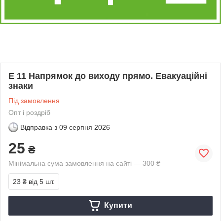
E 11 Напрямок до виходу прямо. Евакуаційні
знаки
Під замовлення
Опт і роздріб
Відправка з
09 серпня 2026
25
₴
Мінімальна сума замовлення на сайті — 300 ₴
23 ₴
від 5 шт.
Купити