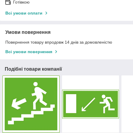
Готівкою
Всі умови оплати
Умови повернення
Повернення товару впродовж 14 днів за домовленістю
Всі умови повернення
Подібні товари компанії