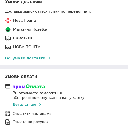
Умови доставки
Доставка здійснюється тільки по передоплаті.
Нова Пошта
Магазини Rozetka
Самовивіз
НОВА ПОШТА
Всі умови доставки
Умови оплати
Ви отримаєте замовлення
або гроші повернуться на вашу картку
Детальніше
Оплатити частинами
Оплата на рахунок