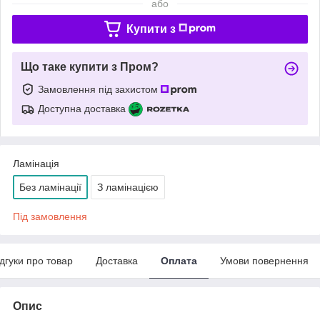
або
Купити з
Що таке купити з Пром?
Замовлення під захистом
Доступна доставка
Ламінація
Без ламінації
З ламінацією
Під замовлення
ідгуки про товар
Доставка
Оплата
Умови повернення
Опис