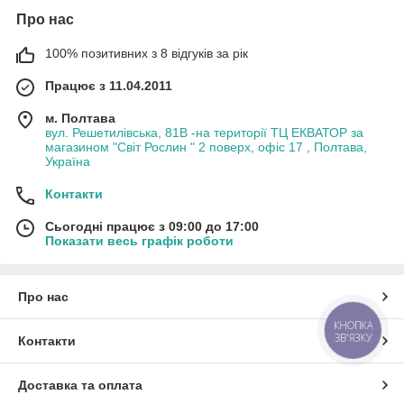
Про нас
100% позитивних з 8 відгуків за рік
Працює з 11.04.2011
м. Полтава
вул. Решетилівська, 81В -на території ТЦ ЕКВАТОР за
магазином "Світ Рослин " 2 поверх, офіс 17 , Полтава,
Україна
Контакти
Сьогодні працює з 09:00 до 17:00
Показати весь графік роботи
Про нас
КНОПКА
ЗВ'ЯЗКУ
Контакти
Доставка та оплата