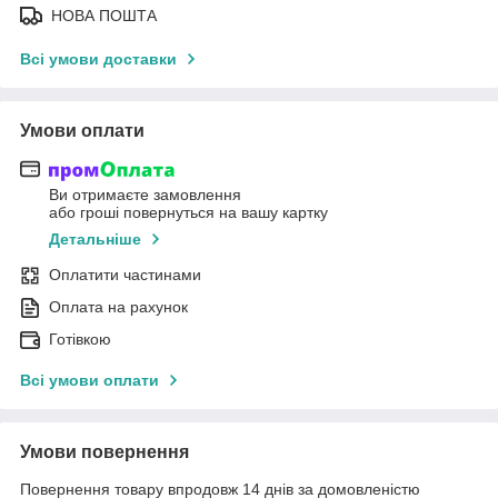
НОВА ПОШТА
Всі умови доставки
Умови оплати
Ви отримаєте замовлення
або гроші повернуться на вашу картку
Детальніше
Оплатити частинами
Оплата на рахунок
Готівкою
Всі умови оплати
Умови повернення
Повернення товару впродовж 14 днів за домовленістю