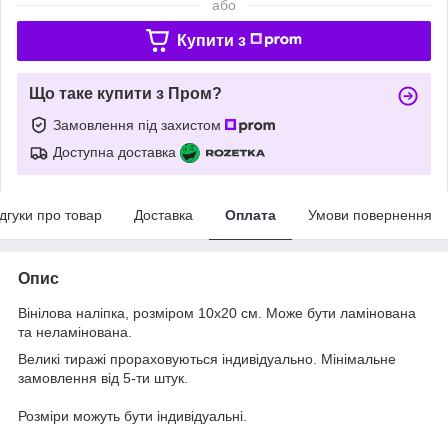
або
Купити з
Що таке купити з Пром?
Замовлення під захистом
Доступна доставка
ідгуки про товар
Доставка
Оплата
Умови повернення
Опис
Вінілова наліпка, розміром 10х20 см. Може бути ламінована
та неламінована.
Великі тиражі прораховуються індивідуально. Мінімальне
замовлення від 5-ти штук.
Розміри можуть бути індивідуальні.