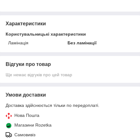
Характеристики
Користувальницькі характеристики
Ламінація
Без ламінації
Відгуки про товар
Ще немає відгуків про цей товар
Умови доставки
Доставка здійснюється тільки по передоплаті.
Нова Пошта
Магазини Rozetka
Самовивіз