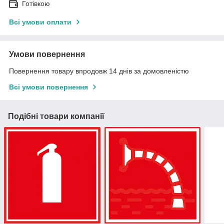
Готівкою
Всі умови оплати
Умови повернення
Повернення товару впродовж 14 днів за домовленістю
Всі умови повернення
Подібні товари компанії