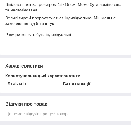
Вінілова наліпка, розміром 15х15 см. Може бути ламінована
та неламінована.
Великі тиражі прораховуються індивідуально. Мінімальне
замовлення від 5-ти штук.
Розміри можуть бути індивідуальні.
Характеристики
Користувальницькі характеристики
Ламінація
Без ламінації
Відгуки про товар
Ще немає відгуків про цей товар