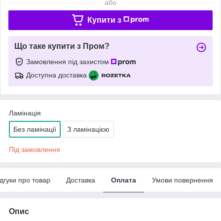
або
Купити з
Що таке купити з Пром?
Замовлення під захистом
Доступна доставка
Ламінація
Без ламінації
З ламінацією
Під замовлення
ідгуки про товар
Доставка
Оплата
Умови повернення
Опис