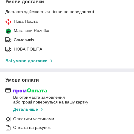
Умови доставки
Доставка здійснюється тільки по передоплаті.
Нова Пошта
Магазини Rozetka
Самовивіз
НОВА ПОШТА
Всі умови доставки
Умови оплати
Ви отримаєте замовлення
або гроші повернуться на вашу картку
Детальніше
Оплатити частинами
Оплата на рахунок