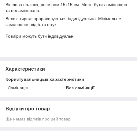
Вінілова наліпка, розміром 15х15 см. Може бути ламінована
та неламінована.
Великі тиражі прораховуються індивідуально. Мінімальне
замовлення від 5-ти штук.
Розміри можуть бути індивідуальні.
Характеристики
Користувальницькі характеристики
Ламінація
Без ламінації
Відгуки про товар
Ще немає відгуків про цей товар