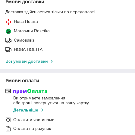
Умови доставки
Доставка здійснюється тільки по передоплаті.
Нова Пошта
Магазини Rozetka
Самовивіз
НОВА ПОШТА
Всі умови доставки
Умови оплати
Ви отримаєте замовлення
або гроші повернуться на вашу картку
Детальніше
Оплатити частинами
Оплата на рахунок