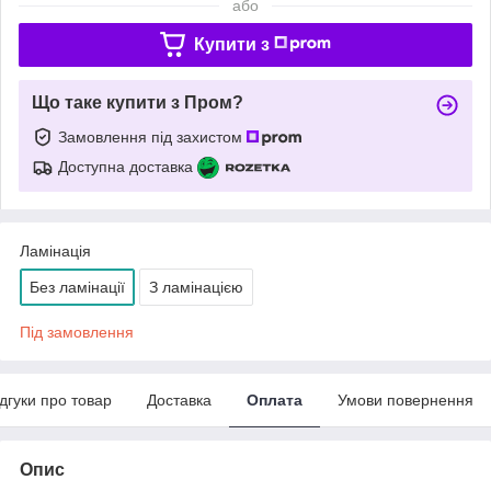
або
Купити з
Що таке купити з Пром?
Замовлення під захистом
Доступна доставка
Ламінація
Без ламінації
З ламінацією
Під замовлення
ідгуки про товар
Доставка
Оплата
Умови повернення
Опис