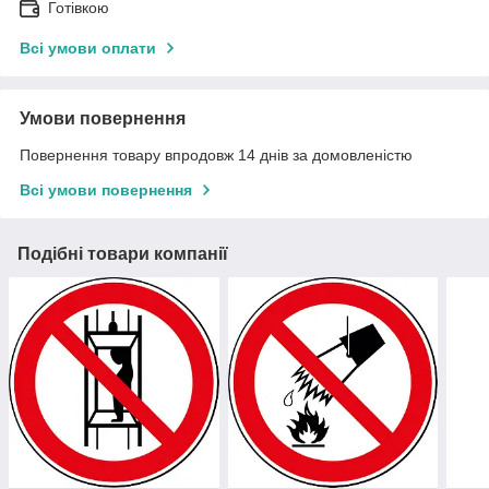
Готівкою
Всі умови оплати
Умови повернення
Повернення товару впродовж 14 днів за домовленістю
Всі умови повернення
Подібні товари компанії