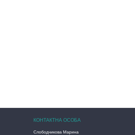
Слободчикова Марина