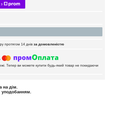
 з
ру протягом 14 днів
за домовленістю
тежі. Тепер ви можете купити будь-який товар не покидаючи
 на дім.
м уподобанням.