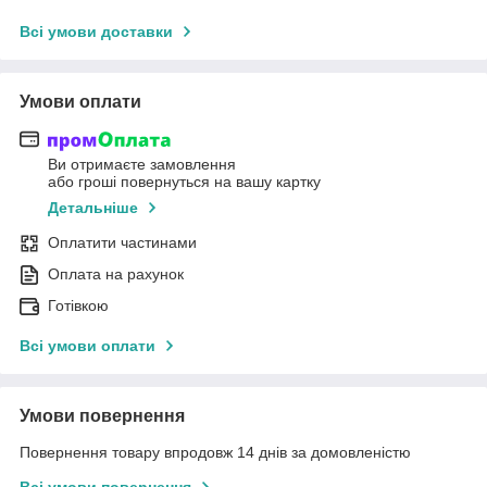
Всі умови доставки
Умови оплати
Ви отримаєте замовлення
або гроші повернуться на вашу картку
Детальніше
Оплатити частинами
Оплата на рахунок
Готівкою
Всі умови оплати
Умови повернення
Повернення товару впродовж 14 днів за домовленістю