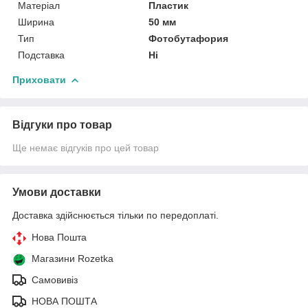
Матеріал
Пластик
Ширина
50 мм
Тип
Фотобутафория
Подставка
Ні
Приховати
Відгуки про товар
Ще немає відгуків про цей товар
Умови доставки
Доставка здійснюється тільки по передоплаті.
Нова Пошта
Магазини Rozetka
Самовивіз
НОВА ПОШТА