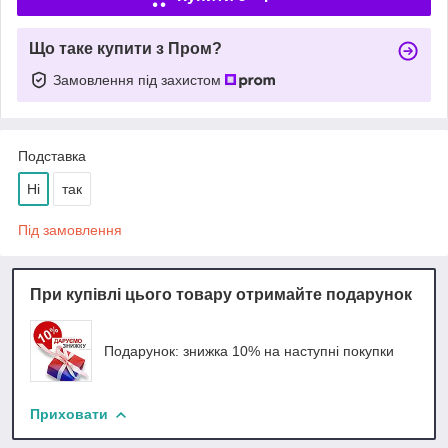
Що таке купити з Пром?
Замовлення під захистом
Подставка
Ні
так
Під замовлення
При купівлі цього товару отримайте подарунок
Подарунок: знижка 10% на наступні покупки
Приховати