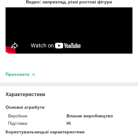
Видео: наприклад, різні ростові фігури
Приховати
Характеристики
Основні атрибути
Виробник
Власне виробництво
Підставка
Ні
Користувальницькі характеристики