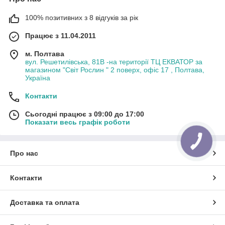
100% позитивних з 8 відгуків за рік
Працює з 11.04.2011
м. Полтава
вул. Решетилівська, 81В -на території ТЦ ЕКВАТОР за
магазином "Світ Рослин " 2 поверх, офіс 17 , Полтава,
Україна
Контакти
Сьогодні працює з 09:00 до 17:00
Показати весь графік роботи
Про нас
Контакти
Доставка та оплата