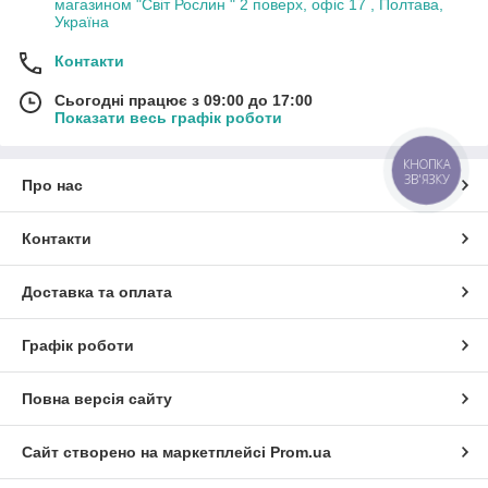
магазином "Світ Рослин " 2 поверх, офіс 17 , Полтава,
Україна
Контакти
Сьогодні працює з 09:00 до 17:00
Показати весь графік роботи
КНОПКА
ЗВ'ЯЗКУ
Про нас
Контакти
Доставка та оплата
Графік роботи
Повна версія сайту
Сайт створено на маркетплейсі
Prom.ua