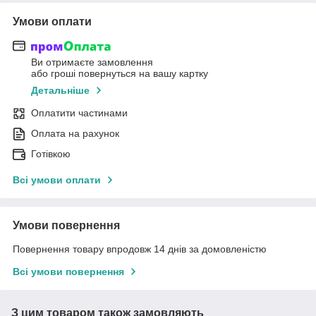
Умови оплати
Ви отримаєте замовлення
або гроші повернуться на вашу картку
Детальніше
Оплатити частинами
Оплата на рахунок
Готівкою
Всі умови оплати
Умови повернення
Повернення товару впродовж 14 днів за домовленістю
Всі умови повернення
З цим товаром також замовляють