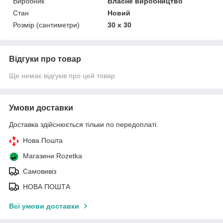
Виробник
Власне виробництво
Стан
Новий
Розмір (сантиметри)
30 х 30
Відгуки про товар
Ще немає відгуків про цей товар
Умови доставки
Доставка здійснюється тільки по передоплаті.
Нова Пошта
Магазини Rozetka
Самовивіз
НОВА ПОШТА
Всі умови доставки