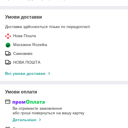
Умови доставки
Доставка здійснюється тільки по передоплаті.
Нова Пошта
Магазини Rozetka
Самовивіз
НОВА ПОШТА
Всі умови доставки
Умови оплати
Ви отримаєте замовлення
або гроші повернуться на вашу картку
Детальніше