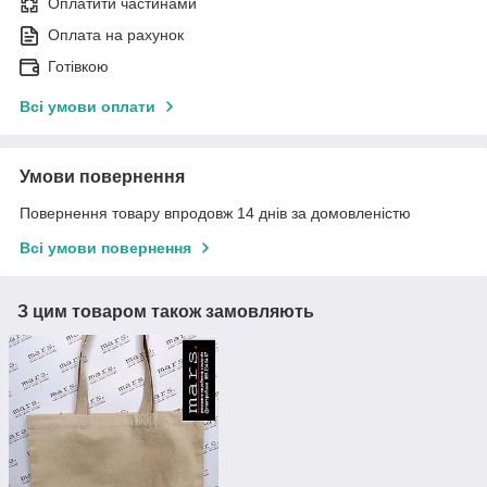
Оплатити частинами
Оплата на рахунок
Готівкою
Всі умови оплати
Умови повернення
Повернення товару впродовж 14 днів за домовленістю
Всі умови повернення
З цим товаром також замовляють