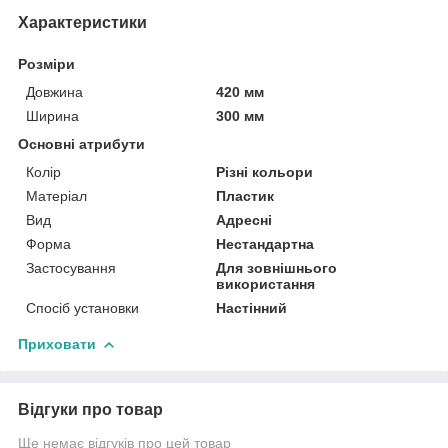
Характеристики
Розміри
Довжина
420 мм
Ширина
300 мм
Основні атрибути
Колір
Різні кольори
Матеріал
Пластик
Вид
Адресні
Форма
Нестандартна
Застосування
Для зовнішнього
використання
Спосіб установки
Настінний
Приховати
Відгуки про товар
Ще немає відгуків про цей товар