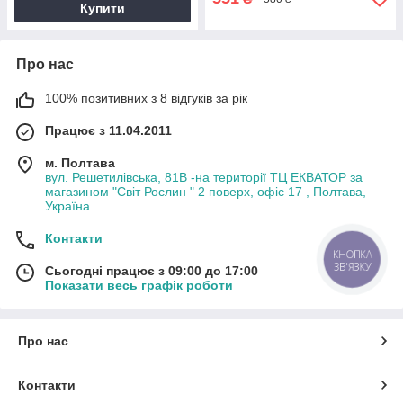
Купити
Про нас
100% позитивних з 8 відгуків за рік
Працює з 11.04.2011
м. Полтава
вул. Решетилівська, 81В -на території ТЦ ЕКВАТОР за
магазином "Світ Рослин " 2 поверх, офіс 17 , Полтава,
Україна
Контакти
КНОПКА
ЗВ'ЯЗКУ
Сьогодні працює з 09:00 до 17:00
Показати весь графік роботи
Про нас
Контакти