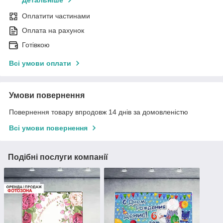
Детальніше
Оплатити частинами
Оплата на рахунок
Готівкою
Всі умови оплати
Умови повернення
Повернення товару впродовж 14 днів за домовленістю
Всі умови повернення
Подібні послуги компанії