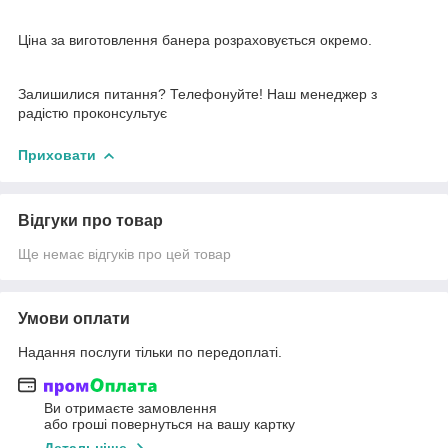
Ціна за виготовлення банера розраховується окремо.
Залишилися питання? Телефонуйте! Наш менеджер з
радістю проконсультує
Приховати
Відгуки про товар
Ще немає відгуків про цей товар
Умови оплати
Надання послуги тільки по передоплаті.
Ви отримаєте замовлення
або гроші повернуться на вашу картку