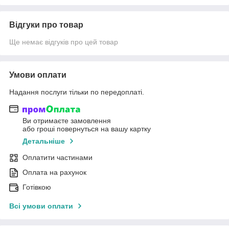
Відгуки про товар
Ще немає відгуків про цей товар
Умови оплати
Надання послуги тільки по передоплаті.
Ви отримаєте замовлення
або гроші повернуться на вашу картку
Детальніше
Оплатити частинами
Оплата на рахунок
Готівкою
Всі умови оплати