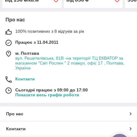
Про нас
100% позитивних з 8 відгуків за рік
Працює з 11.04.2011
м. Полтава
вул. Решетилівська, 81В -на території ТЦ ЕКВАТОР за
магазином "Світ Рослин " 2 поверх, офіс 17 , Полтава,
Україна
Контакти
Сьогодні працює з 09:00 до 17:00
Показати весь графік роботи
Про нас
Контакти