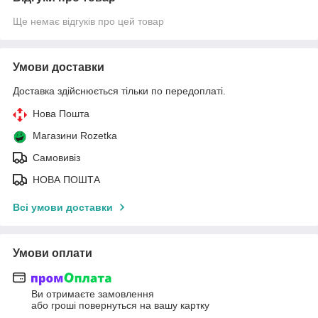
Ще немає відгуків про цей товар
Умови доставки
Доставка здійснюється тільки по передоплаті.
Нова Пошта
Магазини Rozetka
Самовивіз
НОВА ПОШТА
Всі умови доставки
Умови оплати
Ви отримаєте замовлення
або гроші повернуться на вашу картку