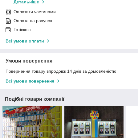
Детальніше
Оплатити частинами
Оплата на рахунок
Готівкою
Всі умови оплати
Умови повернення
Повернення товару впродовж 14 днів за домовленістю
Всі умови повернення
Подібні товари компанії