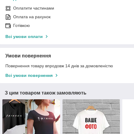
Оплатити частинами
Оплата на рахунок
Готівкою
Всі умови оплати
Умови повернення
Повернення товару впродовж 14 днів за домовленістю
Всі умови повернення
З цим товаром також замовляють