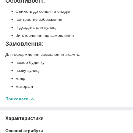
Особливості:
Стійкість до сонця та опадів
Контрастне зображення
Підходить для вулиці
Виготовлення під замовлення
Замовлення:
Для оформлення замовлення вкажіть:
номер будинку
назву вулиці
колір
матеріал
Приховати
Характеристики
Основні атрибути