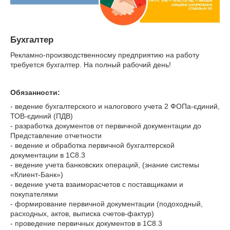
Бухгалтер
Рекламно-производственносму предприятию на работу
требуется бухгалтер. На полный рабочий день!
Обязанности:
- ведение бухгалтерского и налогового учета 2 ФОПа-єдиний,
ТОВ-єдиний (ПДВ)
- разработка документов от первичной документации до
Представление отчетности
- ведение и обработка первичной бухгалтерской
документации в 1С8.3
- ведение учета банковских операций, (знание системы
«Клиент-Банк»)
- ведение учета взаиморасчетов с поставщиками и
покупателями
- формирование первичной документации (подоходный,
расходных, актов, выписка счетов-фактур)
- проведение первичных документов в 1С8.3