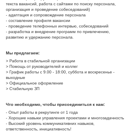
текста вакансий, работа с сайтами по поиску персонала,
организация и проведение собеседований)
- адаптация и сопровождение персонала
- составление профиля вакансии
- проведение телефонных интервью, собеседований
- разработка и внедрение программ по привлечению,
развитию и удержанию персонала.
Мы предлагаем:
> Работа в стабильной организации
> Помощь от руководителей и коллег
> График работы с 9.00 - 18:00, суббота и воскресенье -
выходные
> Официальное оформление
> Стабильную ЗП
Что необходимо, чтобы присоединиться к нам:
- Опыт работы в рекрутинге от 1 года
- Хорошие навыки управления проектами и многозадачность
- Высокий уровень коммуникативних навыков,
ответственность, инициативность!