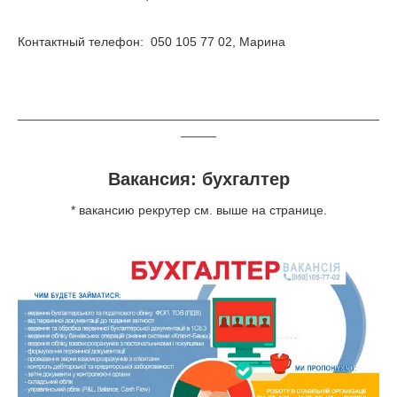
Контактный телефон: 050 105 77 02, Марина
___________________________________________________
_____
Вакансия: бухгалтер
* вакансию рекрутер см. выше на странице.