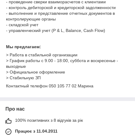
- проведение сверки взаиморасчетов с клиентами
- контроль дебиторской и кредиторской задолженности
- выполнение и представление отчетных документов в
контролирующие органы
- складской учет
- управленческий учет (P & L, Balance, Cash Flow)
Мы предлагаем:
> Работа в стабильной организации
> График работы с 9.00 - 18:00, суббота и воскресенье -
выходные
> Официальное оформление
> Стабильную ЗП
Контактный телефон 050 105 77 02 Марина
Про нас
100% позитивних з 8 відгуків за рік
Працює з 11.04.2011