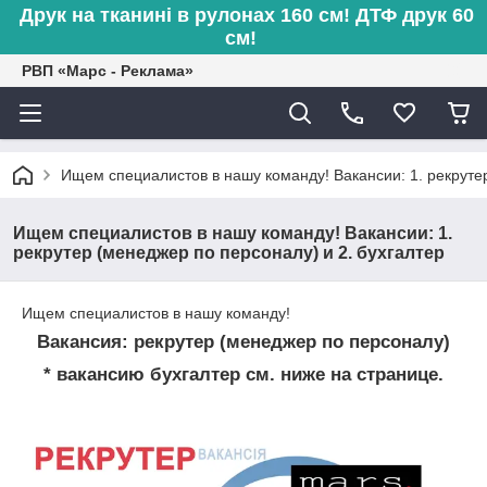
Друк на тканині в рулонах 160 см! ДТФ друк 60
см!
РВП «Марс - Реклама»
Ищем специалистов в нашу команду! Вакансии: 1. рекрутер
Ищем специалистов в нашу команду! Вакансии: 1.
рекрутер (менеджер по персоналу) и 2. бухгалтер
Ищем специалистов в нашу команду!
Вакансия:
рекрутер (менеджер по персоналу)
* вакансию бухгалтер см. ниже на странице.