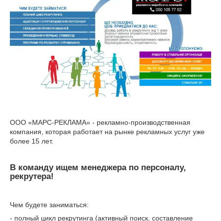
ООО «МАРС-РЕКЛАМА» - рекламно-производственная
компания, которая работает на рынке рекламных услуг уже
более 15 лет.
В команду ищем менеджера по персоналу,
рекрутера!
Чем будете заниматься:
- полный цикл рекрутинга (активный поиск, составление